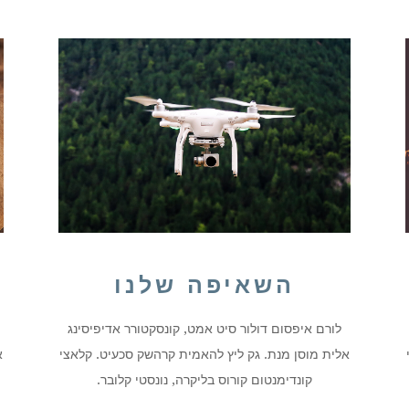
השאיפה שלנו
לורם איפסום דולור סיט אמט, קונסקטורר אדיפיסינג
אלית מוסן מנת. גק ליץ להאמית קרהשק סכעיט. קלאצי
א
קונדימנטום קורוס בליקרה, נונסטי קלובר.