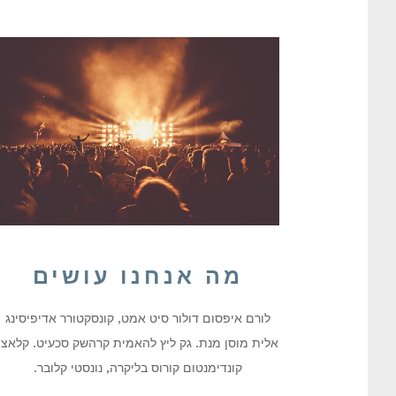
מה אנחנו עושים
לורם איפסום דולור סיט אמט, קונסקטורר אדיפיסינג
אלית מוסן מנת. גק ליץ להאמית קרהשק סכעיט. קלאצי
קונדימנטום קורוס בליקרה, נונסטי קלובר.