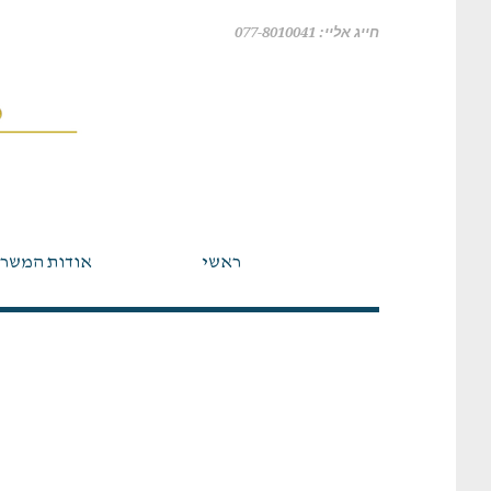
חייג אליי: 077-8010041
ראשי
אודות המשר