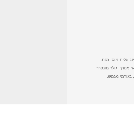
נג אלית מוסן מנת.
מנורך. גולר מונפרר
 בגורמי מגמש.