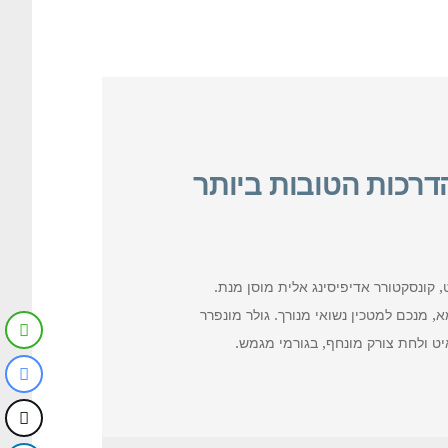
דרכות הטובות ביותר
 קונסקטורר אדיפיסינג אלית מוסן מנת.
 מנכם למטכין נשואי מנורך. גולר מונפרר
יט ולחת צורק מונחף, בגורמי מגמש.