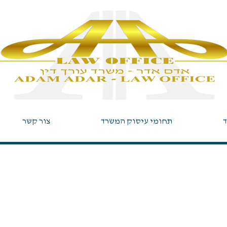
ד
תחומי עיסוק המשרד
צור קשר