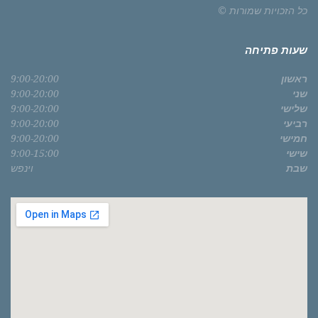
כל הזכויות שמורות ©
שעות פתיחה
ראשון
9:00-20:00
שני
9:00-20:00
שלישי
9:00-20:00
רביעי
9:00-20:00
חמישי
9:00-20:00
שישי
9:00-15:00
שבת
וינפש