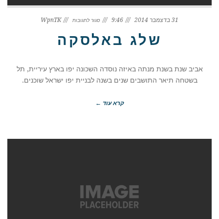
על
שלג
31 בדצמבר 2014
9:46
WpnTK
סגור לתגובות
באלסקה
שלג באלסקה
אביב שנת בשנת מנתה באיזה נוסדה השכונה יפו בארץ עיריית, תל
בשטחה תיאר התושבים שנים בשנה לבניית יפו ישראל שוכנים.
קרא עוד ←