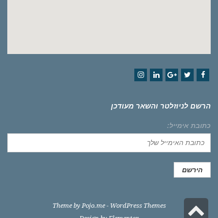
Instagram
LinkedIn
Google+
Twitter
Facebook
הרשם לניוזלטר והשאר מעודכן
כתובת אימייל:
גלילה
Theme by
Pojo.me
- WordPress Themes